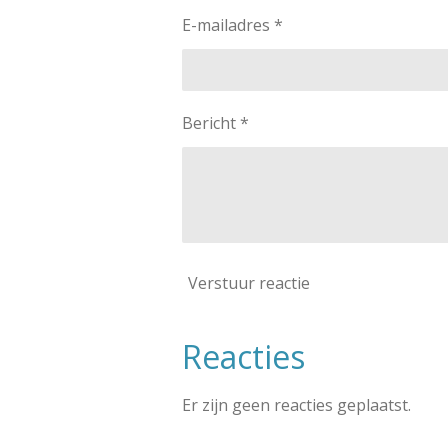
E-mailadres *
Bericht *
Verstuur reactie
Reacties
Er zijn geen reacties geplaatst.